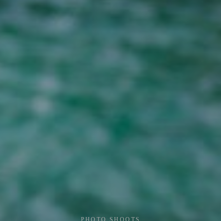
PHOTO SHOOTS