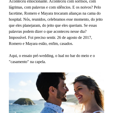
Aconteceu emocionante. Aconteceu com sorrisos, com
lágrimas, com palavras e com silêncios. E os noivos? Pelo
facetime, Romero e Mayara trocaram alianças na cama do
hospital. Nós, reunidos, celebramos esse momento, do jeito
que eles planejaram, do jeito que eles queriam. Se essas
palavras podem dizer o que aconteceu nesse dia?
Impossível. Foi preciso sentir. 26 de agosto de 2017,
Romero e Mayara estão, enfim, casados.
Aqui, o ensaio pré-wedding, o lual no bar do meio e o
"casamento" na capela.